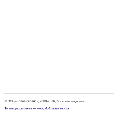
© ООО «Топаз-сервис», 2000-2026,
Все права защищены.
,
Топливораздаточные колонки
Мобильная версия