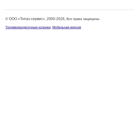
© ООО «Топаз-сервис», 2000-2026,
Все права защищены.
,
Топливораздаточные колонки
Мобильная версия