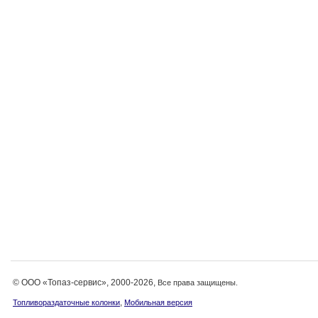
© ООО «Топаз-сервис», 2000-2026,
Все права защищены.
,
Топливораздаточные колонки
Мобильная версия