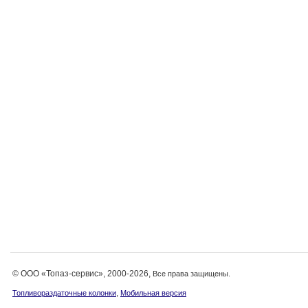
© ООО «Топаз-сервис», 2000-2026,
Все права защищены.
,
Топливораздаточные колонки
Мобильная версия