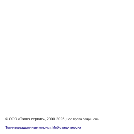
© ООО «Топаз-сервис», 2000-2026,
Все права защищены.
,
Топливораздаточные колонки
Мобильная версия