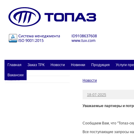
Главная
Заказ ТPК
Новости
Новинки
Продукция
Услуги пр
Вакансии
Новости
Новости
18-07-2025
Уважаемые партнеры и потр
Сообщаем Вам, что "Топаз-сер
Все поступающие запросы на